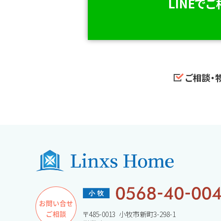
LINEで
ご相談・
〒485-0013 小牧市新町3-298-1