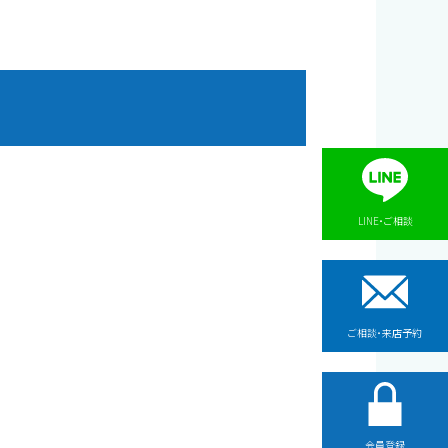
LINE・ご相談
ご相談・来店予約
会員登録