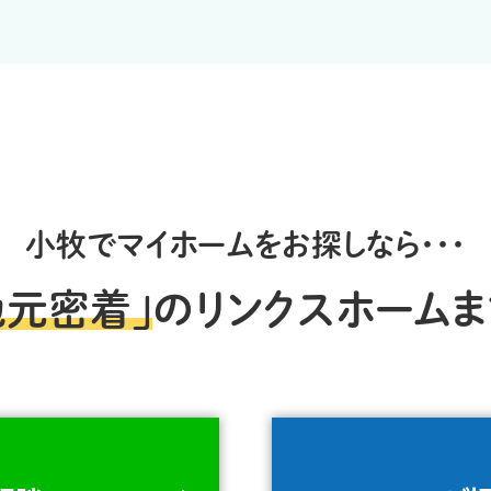
小牧でマイホームをお探しなら・・・
地元密着」
のリンクスホームま