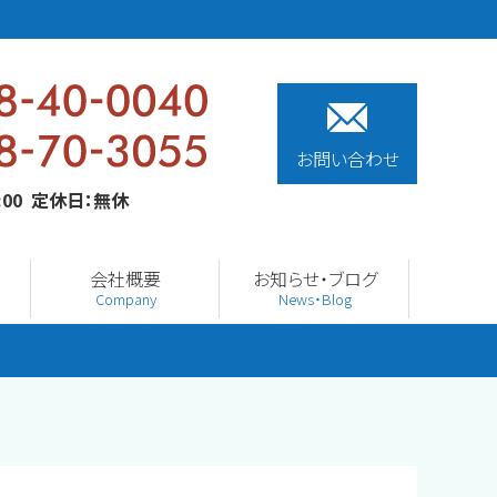
お問い合わせ
0:00 定休日：無休
会社概要
お知らせ・ブログ
Company
News・Blog