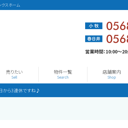
ンクスホーム
営業時間：10:00～2
売りたい
物件一覧
店舗案内
Sell
Search
Shop
日から3連休ですね♪