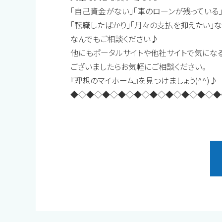
「自己資金がない」「車のローンが残っている
「転職したばかり」「月々の支払を抑えたい」
なんでもご相談ください♪
他にもポータルサイトや他社サイトで気にな
ございましたらお気軽にご相談ください。
『理想のマイホーム』を見つけましょう(^^)♪
◆◇◆◇◆◇◆◇◆◇◆◇◆◇◆◇◆◇◆