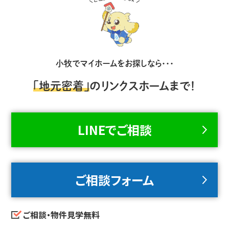
小牧でマイホームをお探しなら・・・
「地元密着」
のリンクスホームまで！
LINEでご相談
ご相談フォーム
ご相談・物件見学無料