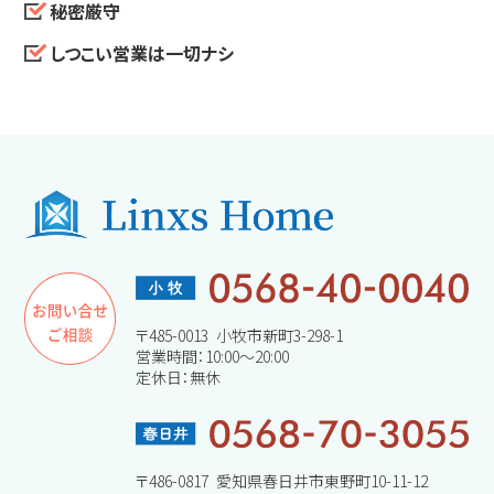
秘密厳守
しつこい営業は一切ナシ
〒485-0013 小牧市新町3-298-1
営業時間：10:00～20:00
定休日：無休
〒486-0817 愛知県春日井市東野町10-11-12