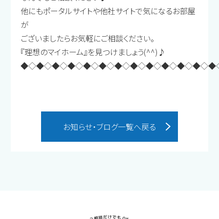
他にもポータルサイトや他社サイトで気になるお部屋
が
ございましたらお気軽にご相談ください。
『理想のマイホーム』を見つけましょう(^^)♪
◆◇◆◇◆◇◆◇◆◇◆◇◆◇◆◇◆◇◆◇◆◇◆◇◆
お知らせ・ブログ一覧へ戻る