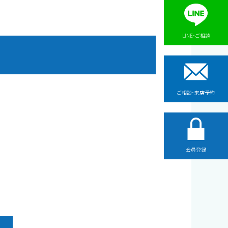
LINE・ご相談
ご相談・来店予約
会員登録