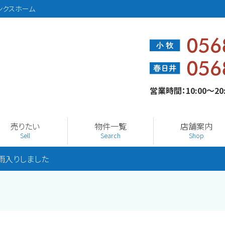
ンクスホーム
営業時間：10:00～2
売りたい
物件一覧
店舗案内
Sell
Search
Shop
雨入りしました