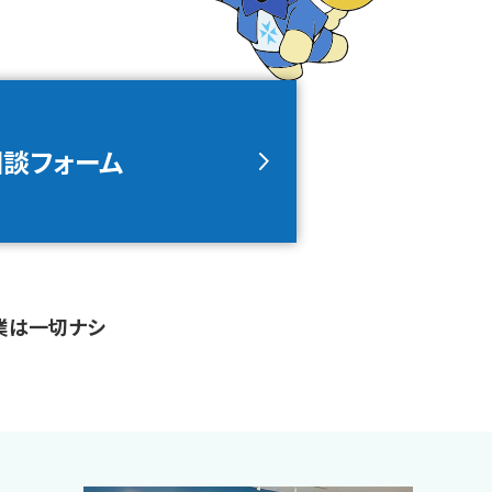
相談フォーム
業は一切ナシ