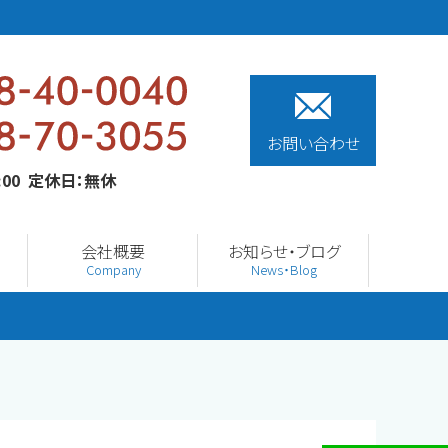
お問い合わせ
0:00 定休日：無休
会社概要
お知らせ・ブログ
Company
News・Blog