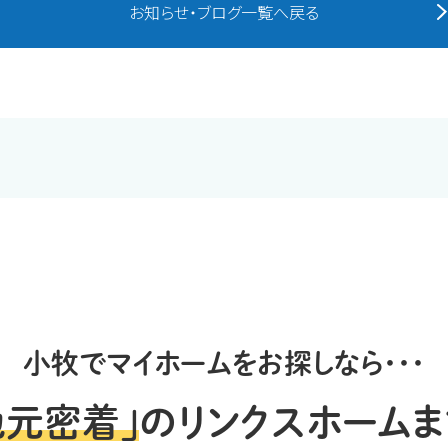
お知らせ・ブログ一覧へ戻る
小牧でマイホームをお探しなら・・・
地元密着」
のリンクスホームま