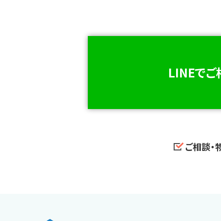
LINEで
ご相談・