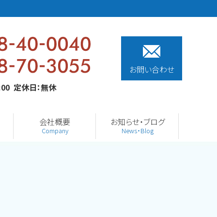
お問い合わせ
0:00 定休日：無休
会社概要
お知らせ・ブログ
Company
News・Blog