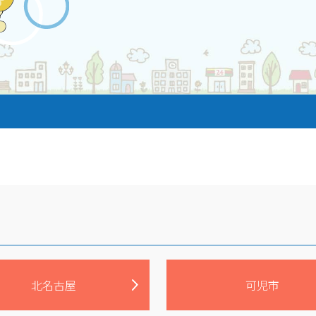
北名古屋
可児市