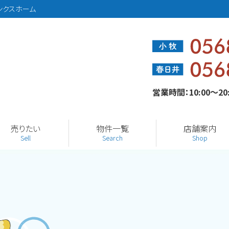
ンクスホーム
営業時間：10:00～2
売りたい
物件一覧
店舗案内
Sell
Search
Shop