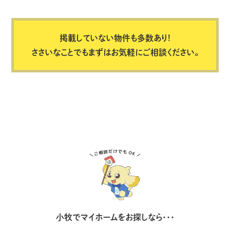
掲載していない物件も多数あり!
ささいなことでもまずはお気軽にご相談ください。
小牧でマイホームをお探しなら・・・