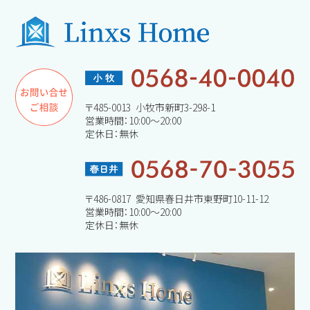
〒485-0013 小牧市新町3-298-1
営業時間：10:00～20:00
定休日：無休
〒486-0817 愛知県春日井市東野町10-11-12
営業時間：10:00～20:00
定休日：無休