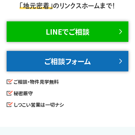
「地元密着」
のリンクスホームまで！
LINEでご相談
ご相談フォーム
ご相談・物件見学無料
秘密厳守
しつこい営業は一切ナシ