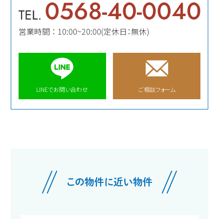
営業時間 ： 10:00~20:00(定休日：無休)
LINEでお問い合わせ
ご相談フォーム
この物件に近い物件