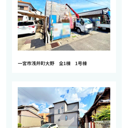
一宮市浅井町大野 全1棟 1号棟