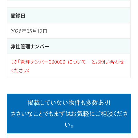
登録日
2026年05月12日
弊社管理ナンバー
（※「管理ナンバー000000」について とお問い合わせ
ください）
掲載していない物件も多数あり!
ささいなことでもまずはお気軽にご相談くださ
い。