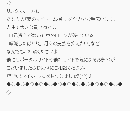
◇
リンクスホームは
あなたの『夢のマイホーム探し』を全力でお手伝いします
人生で大きな買い物です。
「自己資金がない」「車のローンが残っている」
「転職したばかり」「月々の支払を抑えたい」など
なんでもご相談ください♪
他にもポータルサイトや他社サイトで気になるお部屋が
ございましたらお気軽にご相談ください。
『理想のマイホーム』を見つけましょう(^^)♪
◆◇◆◇◆◇◆◇◆◇◆◇◆◇◆◇◆◇◆◇◆◇◆◇◆
◇