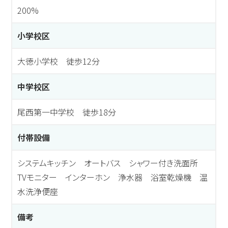
200%
小学校区
大徳小学校 徒歩12分
中学校区
尾西第一中学校 徒歩18分
付帯設備
システムキッチン オートバス シャワー付き洗面所
TVモニター インターホン 浄水器 浴室乾燥機 温
水洗浄便座
備考