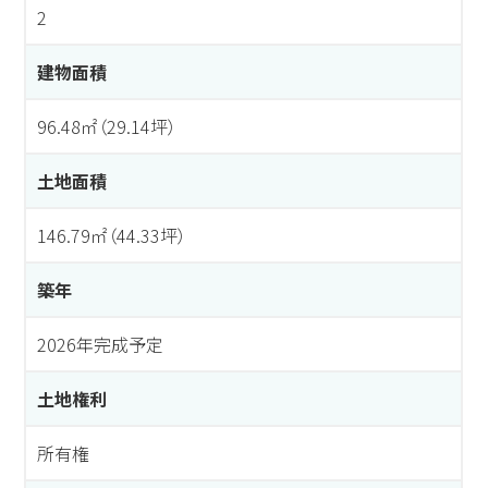
2
建物面積
96.48㎡（29.14坪）
土地面積
146.79㎡（44.33坪）
築年
2026年完成予定
土地権利
所有権