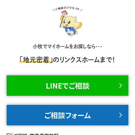
小牧でマイホームをお探しなら・・・
「地元密着」
のリンクスホームまで！
LINEでご相談
ご相談フォーム