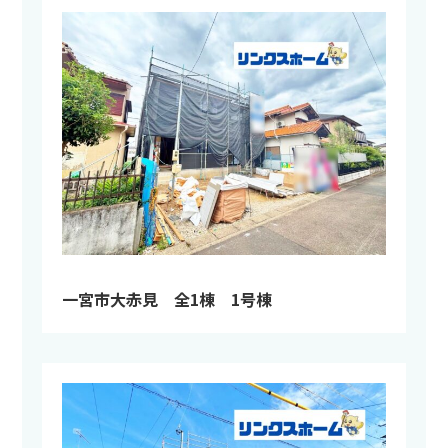
一宮市大赤見 全1棟 1号棟