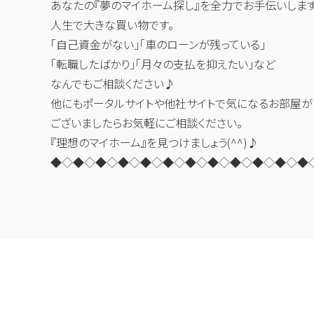
あなたの『夢のマイホーム探し』を全力でお手伝いしま
人生で大きな買い物です。
「自己資金がない」「車のローンが残っている」
「転職したばかり」「月々の支払を抑えたい」など
なんでもご相談ください♪
他にもポータルサイトや他社サイトで気になるお部屋が
ございましたらお気軽にご相談ください。
『理想のマイホーム』を見つけましょう(^^)♪
◆◇◆◇◆◇◆◇◆◇◆◇◆◇◆◇◆◇◆◇◆◇◆