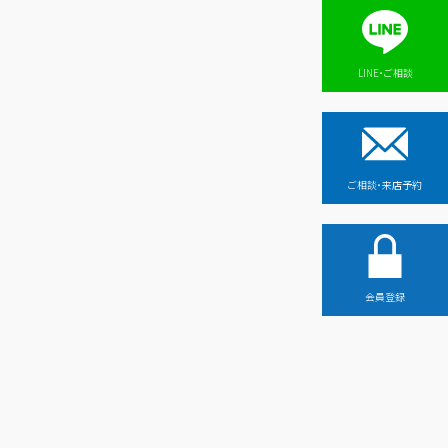
LINE・ご相談
ご相談・来店予約
会員登録