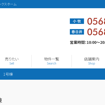
ンクスホーム
営業時間：10:00～2
売りたい
物件一覧
店舗案内
Sell
Search
Shop
 1号棟
棟