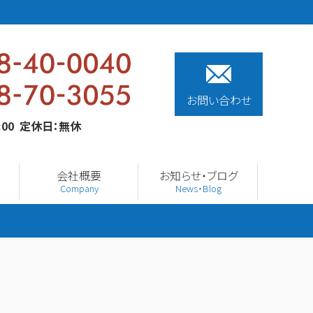
お問い合わせ
0:00 定休日：無休
会社概要
お知らせ・ブログ
Company
News・Blog