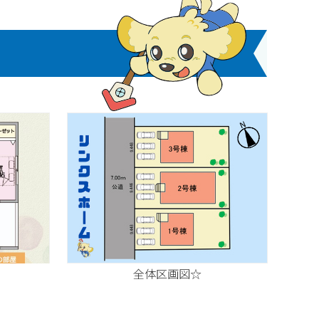
全体区画図☆