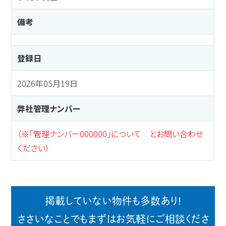
備考
登録日
2026年05月19日
弊社管理ナンバー
（※「管理ナンバー000000」について とお問い合わせ
ください）
掲載していない物件も多数あり!
ささいなことでもまずはお気軽にご相談くださ