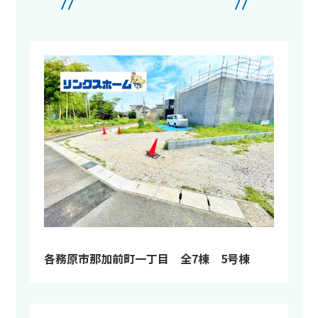
各務原市那加前町一丁目 全7棟 5号棟