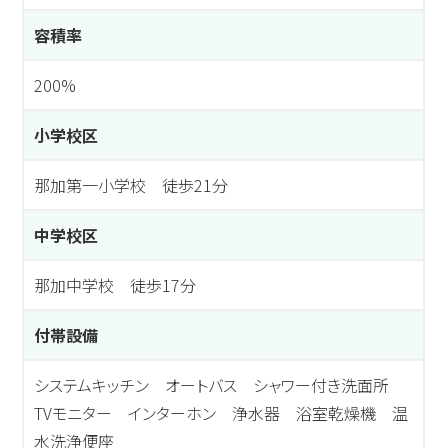
容積率
200%
小学校区
那加第一小学校 徒歩21分
中学校区
那加中学校 徒歩17分
付帯設備
システムキッチン オートバス シャワー付き洗面所
TVモニター インターホン 浄水器 浴室乾燥機 温
水洗浄便座