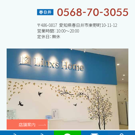
〒486-0817 愛知県春日井市東野町10-11-12
営業時間：10:00～20:00
定休日：無休
店舗案内