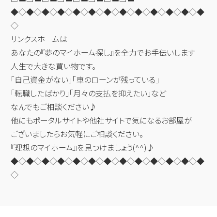
◆◇◆◇◆◇◆◇◆◇◆◇◆◇◆◇◆◇◆◇◆◇◆◇◆
◇
リンクスホームは
あなたの『夢のマイホーム探し』を全力でお手伝いします
人生で大きな買い物です。
「自己資金がない」「車のローンが残っている」
「転職したばかり」「月々の支払を抑えたい」など
なんでもご相談ください♪
他にもポータルサイトや他社サイトで気になるお部屋が
ございましたらお気軽にご相談ください。
『理想のマイホーム』を見つけましょう(^^)♪
◆◇◆◇◆◇◆◇◆◇◆◇◆◇◆◇◆◇◆◇◆◇◆◇◆
◇