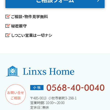
ご相談・物件見学無料
秘密厳守
しつこい営業は一切ナシ
〒485-0013 小牧市新町3-298-1
営業時間：10:00～20:00
定休日：無休