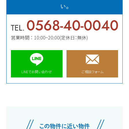
い。
営業時間 ： 10:00~20:00(定休日：無休)
LINEでお問い合わせ
ご相談フォーム
この物件に近い物件