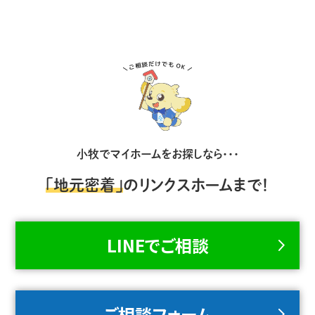
小牧でマイホームをお探しなら・・・
「地元密着」
のリンクスホームまで！
LINEでご相談
ご相談フォーム