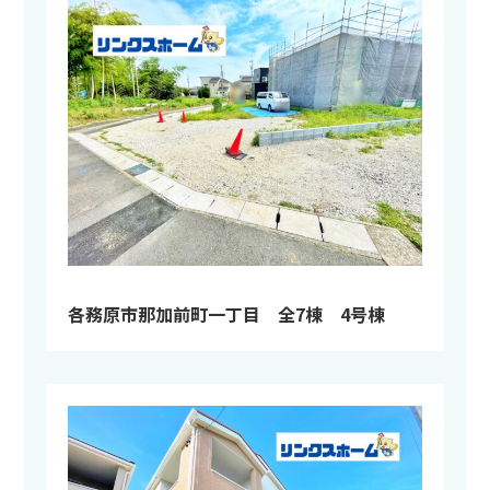
各務原市那加前町一丁目 全7棟 4号棟