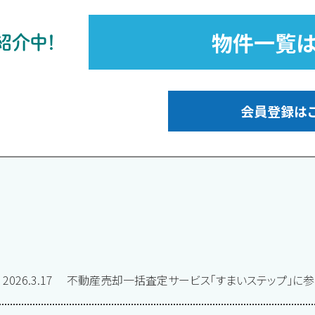
物件一覧は
紹介中！
会員登録は
2026.3.17
不動産売却一括査定サービス「すまいステップ」に