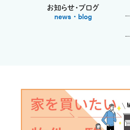
お知らせ・ブログ
news・blog