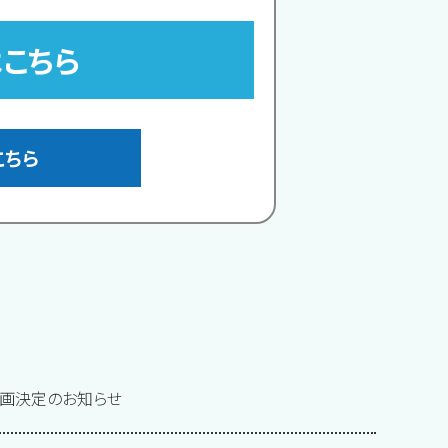
こちら
こちら
参画決定のお知らせ