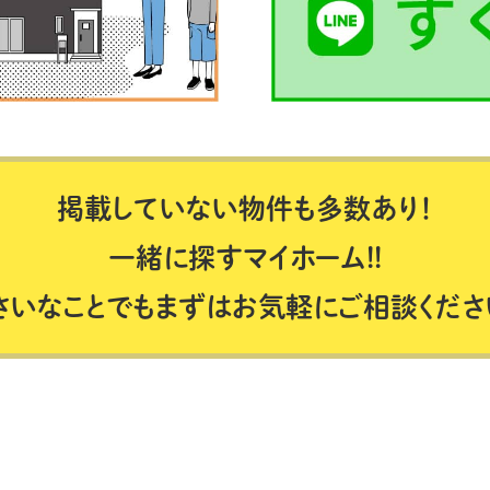
掲載していない物件も多数あり！
一緒に探すマイホーム!!
さいなことでもまずはお気軽にご相談くださ