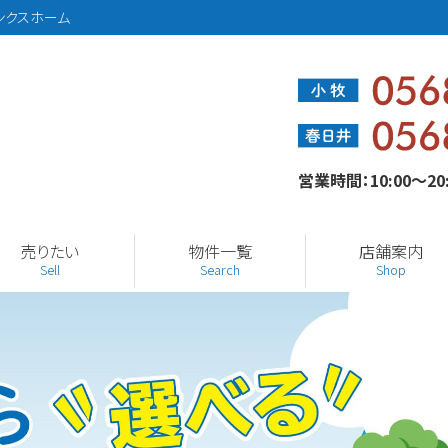
ンクスホーム
営業時間：10:00～2
売りたい
物件一覧
店舗案内
Sell
Search
Shop