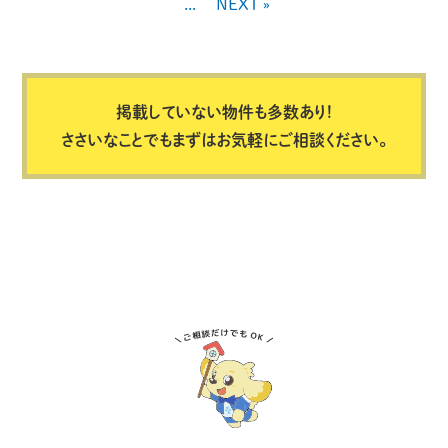
...
NEXT »
掲載していない物件も多数あり!
ささいなことでもまずはお気軽にご相談ください。