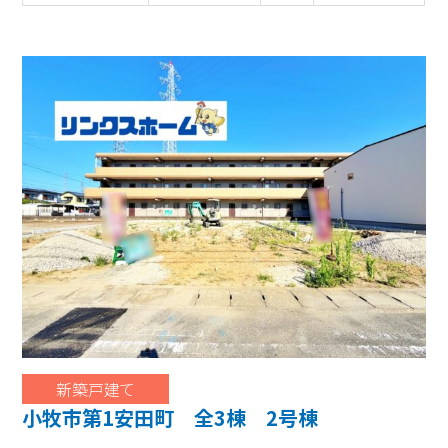
新築戸建て
小牧市第1安田町 全3棟 2号棟