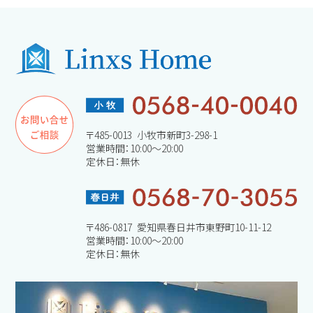
〒485-0013 小牧市新町3-298-1
営業時間：10:00～20:00
定休日：無休
〒486-0817 愛知県春日井市東野町10-11-12
営業時間：10:00～20:00
定休日：無休