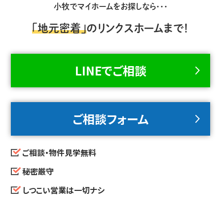
小牧でマイホームをお探しなら・・・
「地元密着」
のリンクスホームまで！
LINEでご相談
ご相談フォーム
ご相談・物件見学無料
秘密厳守
しつこい営業は一切ナシ