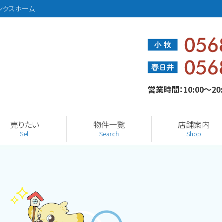
ンクスホーム
営業時間：10:00～2
売りたい
物件一覧
店舗案内
Sell
Search
Shop