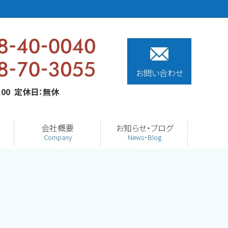
お問い合わせ
0:00 定休日：無休
会社概要
お知らせ・ブログ
Company
News・Blog