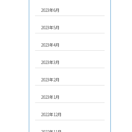
2023年6月
2023年5月
2023年4月
2023年3月
2023年2月
2023年1月
2022年12月
2022年11月