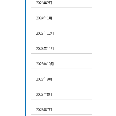
2024年2月
2024年1月
2023年12月
2023年11月
2023年10月
2023年9月
2023年8月
2023年7月