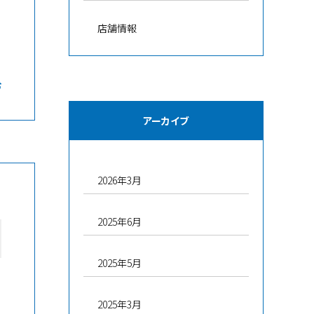
を
ま
店舗情報
む
アーカイブ
2026年3月
2025年6月
2025年5月
2025年3月