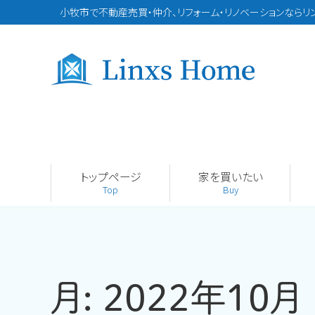
小牧市で不動産売買・仲介、リフォーム・リノベーションならリ
トップページ
家を買いたい
Top
Buy
月:
2022年10月