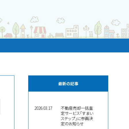
最新の記事
2026.03.17
不動産売却一括査
定サービス「すまい
ステップ」に参画決
定のお知らせ