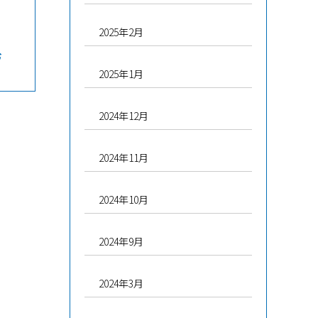
2025年2月
む
2025年1月
2024年12月
2024年11月
2024年10月
2024年9月
2024年3月