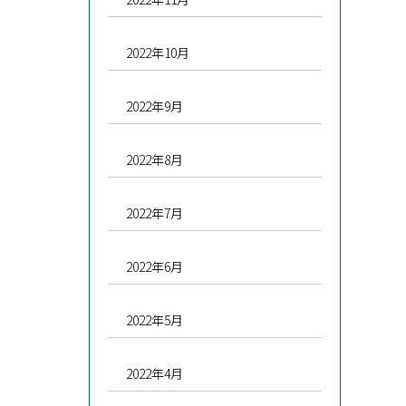
2022年10月
2022年9月
2022年8月
2022年7月
2022年6月
2022年5月
2022年4月