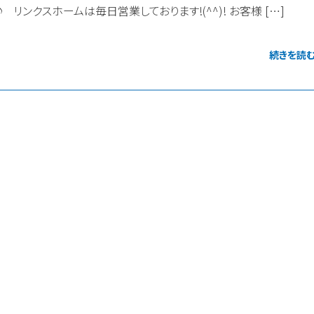
 リンクスホームは毎日営業しております!(^^)! お客様 […]
続きを読