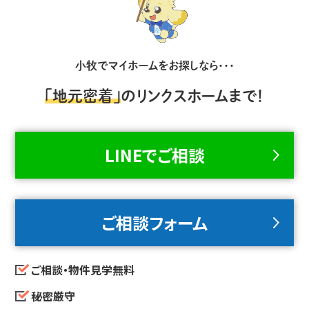
小牧でマイホームをお探しなら・・・
「地元密着」
のリンクスホームまで！
LINEでご相談
ご相談フォーム
ご相談・物件見学無料
秘密厳守