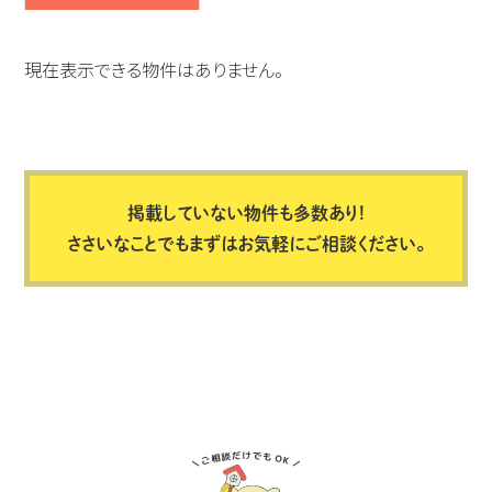
現在表示できる物件はありません。
掲載していない物件も多数あり!
ささいなことでもまずはお気軽にご相談ください。