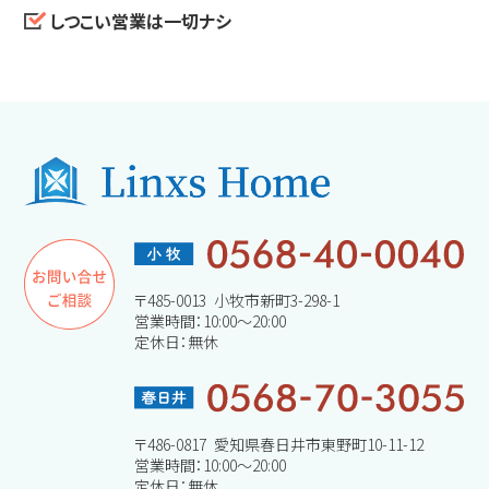
しつこい営業は一切ナシ
〒485-0013 小牧市新町3-298-1
営業時間：10:00～20:00
定休日：無休
〒486-0817 愛知県春日井市東野町10-11-12
営業時間：10:00～20:00
定休日：無休